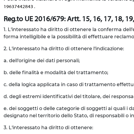
.
19637442843
Reg.to UE 2016/679: Artt. 15, 16, 17, 18, 19, 
1. L'interessato ha diritto di ottenere la conferma del
forma intelligibile e la possibilità di effettuare reclamo
2. L'interessato ha diritto di ottenere l'indicazione:
a. dell'origine dei dati personali;
b. delle finalità e modalità del trattamento;
c. della logica applicata in caso di trattamento effettua
d. degli estremi identificativi del titolare, dei respon
e. dei soggetti o delle categorie di soggetti ai quali
designato nel territorio dello Stato, di responsabili o in
3. L'interessato ha diritto di ottenere: