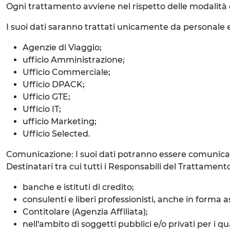
Ogni trattamento avviene nel rispetto delle modalità d
I suoi dati saranno trattati unicamente da personale e
Agenzie di Viaggio;
ufficio Amministrazione;
Ufficio Commerciale;
Ufficio DPACK;
Ufficio GTE;
Ufficio IT;
ufficio Marketing;
Ufficio Selected.
Comunicazione: I suoi dati potranno essere comunicati
Destinatari tra cui tutti i Responsabili del Trattame
banche e istituti di credito;
consulenti e liberi professionisti, anche in forma a
Contitolare (Agenzia Affiliata);
nell'ambito di soggetti pubblici e/o privati per i 