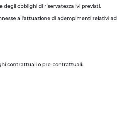
degli obblighi di riservatezza ivi previsti.
connesse all'attuazione di adempimenti relativi ad
ghi contrattuali o pre-contrattuali: