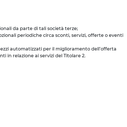
ali da parte di tali società terze;
onali periodiche circa sconti, servizi, offerte o eventi
mezzi automatizzati per il miglioramento dell’offerta
 in relazione ai servizi del Titolare 2.