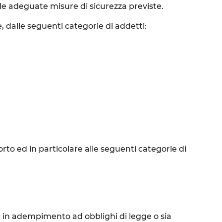
lle adeguate misure di sicurezza previste.
, dalle seguenti categorie di addetti:
to ed in particolare alle seguenti categorie di
ia in adempimento ad obblighi di legge o sia